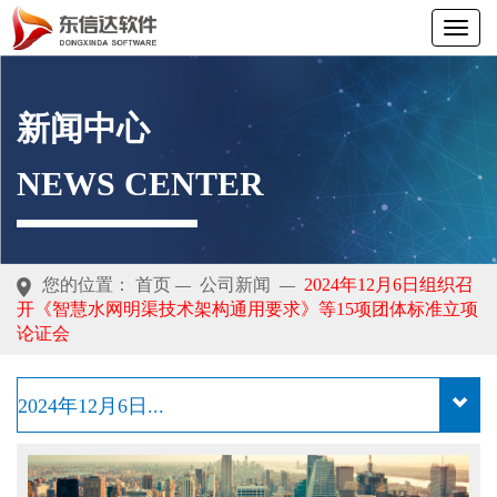
新闻中心
NEWS CENTER
您的位置：
首页
公司新闻
2024年12月6日组织召
—
—
开《智慧水网明渠技术架构通用要求》等15项团体标准立项
论证会
2024年12月6日...