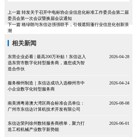
上一篇:转发关于召开中电标协企业信息化标准工作委员会第二届
委员会第一次会议暨换届会议通知
下一篇:格绿朗与东信达强强联手，引领遮阳蓬行业信息化创新浪
潮
相关新闻
东营企业必看 | 最高200万补贴！东信达入
2026-04-28
选东营市数字化转型服务商，邀您成为智
造合作伙
服务柳州制造｜东信达成功入选柳州市中
2026-04-24
小企业数字化转型服务商
南美洲粤港澳大湾区商会标准会员单位：
2026-08-08
广州市东信达计算机技术开发有限公司
东信达荣列徐州数转服务商榜单，聚力打
2026-06-01
造工程机械产业数字新势能