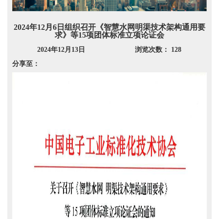
2024年12月6日组织召开《智慧水网明渠技术架构通用要
求》等15项团体标准立项论证会
2024年12月13日
浏览次数： 128
分享至：