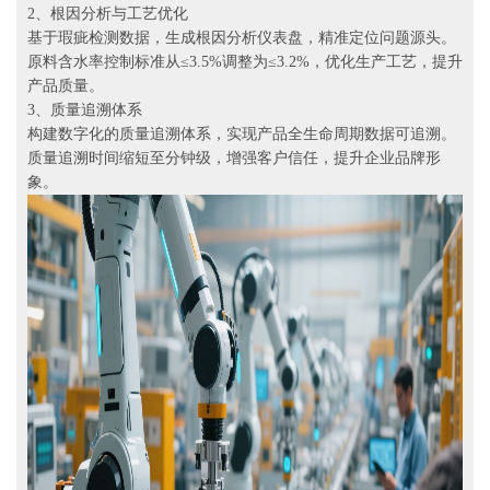
2、根因分析与工艺优化
基于瑕疵检测数据，生成根因分析仪表盘，精准定位问题源头。
原料含水率控制标准从≤3.5%调整为≤3.2%，优化生产工艺，提升
产品质量。
3、质量追溯体系
构建数字化的质量追溯体系，实现产品全生命周期数据可追溯。
质量追溯时间缩短至分钟级，增强客户信任，提升企业品牌形
象。