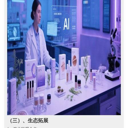
（三）、
生态拓展