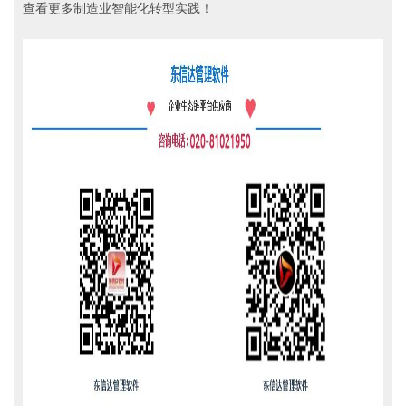
查看更多制造业智能化转型实践！