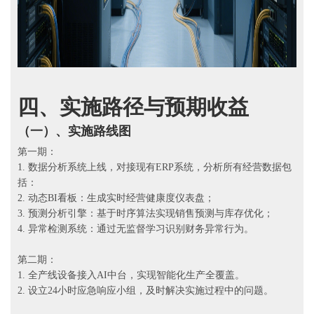
四、
实施路径与预期收益
（一）、
实施路线图
第一期：
1. 数据分析系统上线，对接现有ERP系统，分析所有经营数据包
括：
2. 动态BI看板：生成实时经营健康度仪表盘；
3. 预测分析引擎：基于时序算法实现销售预测与库存优化；
4. 异常检测系统：通过无监督学习识别财务异常行为。
第二期：
1. 全产线设备接入AI中台，实现智能化生产全覆盖。
2. 设立24小时应急响应小组，及时解决实施过程中的问题。