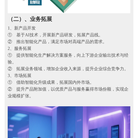
（二）、
业务拓展
1、新产品开发
① 基于AI技术，开展新产品研发，拓展产品线。
② 推出智能化产品，满足市场对高端产品的需求。
2、服务拓展
① 提供智能化生产解决方案服务，向上下游企业输出技术与经
验。
② 拓展业务领域，增加企业收入来源，提升企业综合竞争力。
3、市场拓展
① 借助智能化升级成果，拓展国内外市场。
② 提升产品附加值，以优质产品与服务赢得市场份额，实现企
业规模扩张。