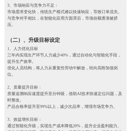
3、市场响应与竞争力不足：
市场需求变化快，传统生产模式难以快速响应，导致订单流失。
与竞争对手相比，在智能化应用方面滞后，市场份额逐渐被挤
压。
（二）、升级目标设定
1、人力优化目标
三年内实现生产环节人力减少40%，通过自动化与智能化手段，
提升生产效率。
优化人员结构，将人力从重复性劳动中解放，转向高附加值岗
位。
2、质量提升目标：
质量追溯响应速度提升至分钟级，借助AI技术快速定位问题，及
时整改。
产品合格率提升至99%以上，减少次品率，增强市场竞争力。
3、效益增长目标：
通过智能化升级，实现生产成本降低20%，提升企业盈利能力。