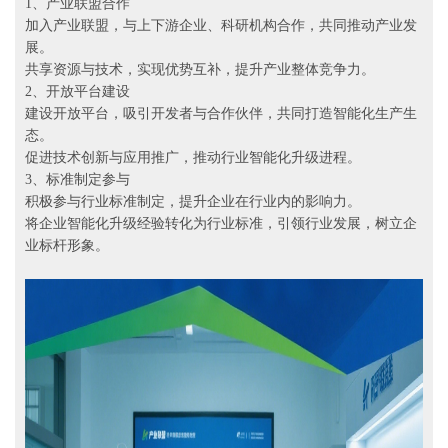
1、产业联盟合作
加入产业联盟，与上下游企业、科研机构合作，共同推动产业发
展。
共享资源与技术，实现优势互补，提升产业整体竞争力。
2、开放平台建设
建设开放平台，吸引开发者与合作伙伴，共同打造智能化生产生
态。
促进技术创新与应用推广，推动行业智能化升级进程。
3、标准制定参与
积极参与行业标准制定，提升企业在行业内的影响力。
将企业智能化升级经验转化为行业标准，引领行业发展，树立企
业标杆形象。