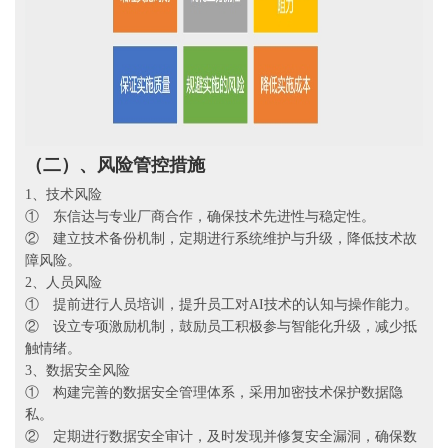
（二）、
风险管控措施
1、技术风险
① 东信达与专业厂商合作，确保技术先进性与稳定性。
② 建立技术备份机制，定期进行系统维护与升级，降低技术故
障风险。
2、人员风险
① 提前进行人员培训，提升员工对AI技术的认知与操作能力。
② 设立专项激励机制，鼓励员工积极参与智能化升级，减少抵
触情绪。
3、数据安全风险
① 构建完善的数据安全管理体系，采用加密技术保护数据隐
私。
② 定期进行数据安全审计，及时发现并修复安全漏洞，确保数