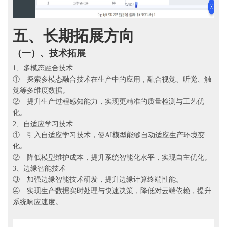
五、
长期拓展方向
（一）、
技术拓展
1、多模态融合技术
① 探索多模态融合技术在生产中的应用，融合视觉、听觉、触
觉等多维度数据。
② 提升生产过程感知能力，实现更精准的质量检测与工艺优
化。
2、自适应学习技术
① 引入自适应学习技术，使AI模型能够自动适应生产环境变
化。
② 降低模型维护成本，提升系统智能化水平，实现自主优化。
3、边缘智能技术
③ 加强边缘智能技术研发，提升边缘计算终端性能。
④ 实现生产数据实时处理与快速决策，降低对云端依赖，提升
系统响应速度。