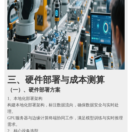
三、
硬件部署与成本测算
（一）、硬件部署方案
1、本地化部署架构
构建本地化部署架构，标注数据流向，确保数据安全与实时处
理。
GPU服务器与边缘计算终端协同工作，满足模型训练与实时推理
需求。
2、核心设备选型