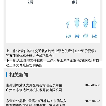
上一篇:|转发|《轨道交通装备制造业绿色供应链企业评价要求》
等五项团体标准研讨会成功举办！
下一篇:人工处理文件数据，工作太多太累？企业动力ERP定时自
动上传文件减轻您的负担
相关新闻
南美洲粤港澳大湾区商会标准会员单位：
2026-08-08
广州市东信达计算机技术开发有限公司
东营企业必看 | 最高200万补贴！东信达入
2026-04-28
选东营市数字化转型服务商，邀您成为智