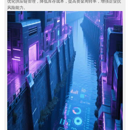
优化供应链管理，降低库存成本，提高资金周转率，增强企业抗
风险能力。