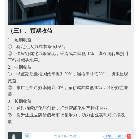
（三）、
预期收益
1、短期收益
① 稳定期人力成本降低15%。
② 供应链优化成果显现，采购成本降低10%，库存周转率提升
至行业领先水平。
2、中期收益
① 试点期质量检测效率提升50%，漏检率降低50%，初步显现
效益。
② 推广期生产效率提升20%，库存成本降低10%，经济效益显
著。
3、长期收益
① 通过持续优化与创新，打造智能化生产标杆企业。
② 提升企业品牌价值与市场竞争力，助力企业实现可持续发
展。