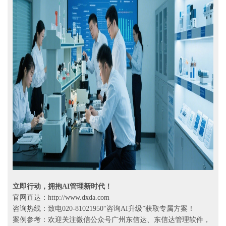
立即行动，拥抱AI管理新时代！
官网直达：http://www.dxda.com
咨询热线：致电020-81021950“咨询AI升级”获取专属方案！
案例参考：欢迎关注微信公众号广州东信达、东信达管理软件，