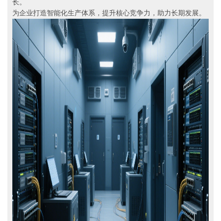
长。
为企业打造智能化生产体系，提升核心竞争力，助力长期发展。