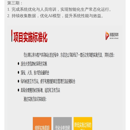
第三期：
1. 完成系统优化与人员培训，实现智能化生产常态化运行。
2. 持续收集数据，优化AI模型，提升系统性能与效益。