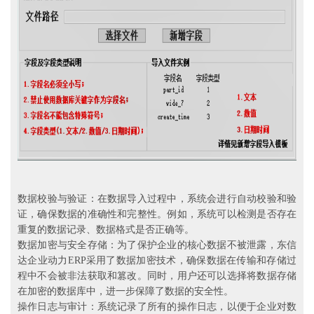
数据校验与验证：在数据导入过程中，系统会进行自动校验和验
证，确保数据的准确性和完整性。例如，系统可以检测是否存在
重复的数据记录、数据格式是否正确等。
数据加密与安全存储：为了保护企业的核心数据不被泄露，东信
达企业动力ERP采用了数据加密技术，确保数据在传输和存储过
程中不会被非法获取和篡改。同时，用户还可以选择将数据存储
在加密的数据库中，进一步保障了数据的安全性。
操作日志与审计：系统记录了所有的操作日志，以便于企业对数