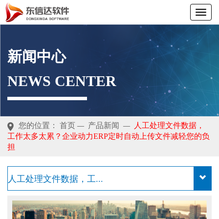
新闻中心
NEWS CENTER
您的位置：
首页
产品新闻
人工处理文件数据，
—
—
工作太多太累？企业动力ERP定时自动上传文件减轻您的负
担
人工处理文件数据，工...