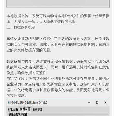
本地数据上传：系统可以自动将本地Excel文件的数据上传至数据
库，无需人工干预，大大降低了错误的风险。
二、数据保护机制
东信达企业动力ERP不仅提供了高效的数据导入方案，还关注数
据的安全与可靠性。因此，它具有完善的数据保护机制，帮助企
业解决文件数据方面的问题。
数据备份与恢复：系统支持定期备份数据，确保数据不会因为系
统故障或人为错误而丢失。同时，用户还可以随时恢复到任意备
份点，确保数据的完整性。
自定义字段：考虑到不同企业的业务需求可能存在差异，东信达
企业动力ERP支持用户按需新增自定义字段。这使得用户可以根
据企业的特定需求来扩展数据导入的功能，从而更好地满足企业
的实际需求。