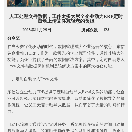
人工处理文件数据，工作太多太累？企业动力ERP定时
自动上传文件减轻您的负担
2023年11月29日
浏览次数： 128
分享至：
在当今数字化驱动的时代，数据管理成为企业运营的核心。东信
达企业动力ERP，作为一款领先的企业管理软件，通过其强大的
功能，为企业提供了全面的数据解决方案。其中，定时自动导入
Excel文件与数据保护机制是该解决方案中的两大核心功能。
一、定时自动导入Excel文件
东信达企业动力ERP提供了定时自动导入Excel文件的功能，让企
业可以轻松地实现数据的高效集成。该功能简化了数据导入的操
作流程，让员工无需手动导入数据，从而节省了大量的时间和精
力。
自动化流程：通过设定定时任务，系统可以在指定的时间自动执
行数据导入操作。这有助于确保数据的及时性和准确性，为企业