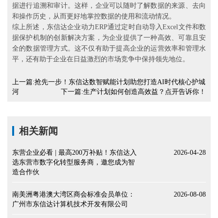
据进行追溯和审计。这样，企业可以随时了解数据的来源、去向
和操作历史，从而更好地掌控数据的使用和流动情况。
综上所述，东信达企业动力ERP通过定时自动导入Excel文件和数
据保护机制的创新解决方案，为企业提供了一种高效、可靠且安
全的数据管理方式。这不仅有助于提高企业的运营效率和管理水
平，还有助于企业在日益激烈的市场竞争中保持领先地位。
上一篇:抢先一步！东信达数智赋能计划助您打造AI时代核心护城
河
下一篇:生产计划如何创造高效益？点开告诉你！
相关新闻
东营企业必看 | 最高200万补贴！东信达入
2026-04-28
选东营市数字化转型服务商，邀您成为智
造合作伙
南美洲粤港澳大湾区商会标准会员单位：
2026-08-08
广州市东信达计算机技术开发有限公司