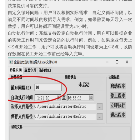
决策提供可靠的支持。
自定义循环间隔：用户可以根据实际需求，自定义循环间隔，以
满足不同时间段的数据导入需求。例如，如果需要每天导入一次
数据，用户可以将循环间隔设置为24小时。
自动执行时间：系统支持设定自动执行时间，用户可以根据企业
的实际工作时间来设定合适的执行时间。例如，如果企业每天上
午9点开始工作，用户可以将自动执行时间设定为上午8点，以确
保数据在员工开始工作前已经导入完毕。