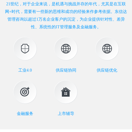
21世纪，对于企业来说，是机遇与挑战并存的年代，尤其是在互联
网+时代，需要有一些新的思维和成功的经验来作参考依据。东信达
管理咨询以超过1万名企业客户的沉淀，为企业提供针对性、差异
性、系统性的IT管理服务及金融服务。
工业4.0
供应链协同
供应链优化
金融服务
上市辅导