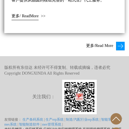
客户提供从晶圆到模组完整的一站式生产代工服务。
更多/ ReadMore
>>
更多/Read More
版权所有东信达 未经许可不得复制、转载或摘编，违者必究
Copyright DONGXINDA All Rights Reserved
关注我们：
友情链接：
生产条码系统
|
生产erp系统
|
制造/汽配行业erp系统
|
智能车间/工厂
mes系统
|
智能制造软件
|
mes管理系统
|