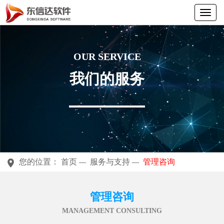
OUR SERVICE
我们的服务
您的位置：
首页
服务与支持
管理咨询
—
—
管理咨询
MANAGEMENT CONSULTING