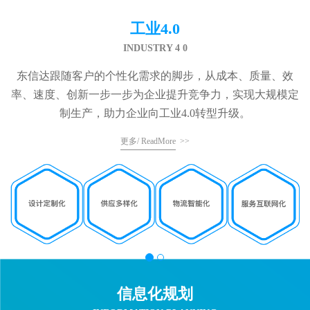
工业4.0
INDUSTRY 4 0
东信达跟随客户的个性化需求的脚步，从成本、质量、效
率、速度、创新一步一步为企业提升竞争力，实现大规模定
制生产，助力企业向工业4.0转型升级。
更多/ ReadMore
>>
信息化规划