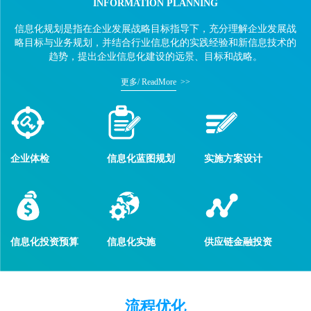
INFORMATION PLANNING
信息化规划是指在企业发展战略目标指导下，充分理解企业发展战
略目标与业务规划，并结合行业信息化的实践经验和新信息技术的
趋势，提出企业信息化建设的远景、目标和战略。
更多/ ReadMore
>>
企业体检
信息化蓝图规划
实施方案设计
信息化投资预算
信息化实施
供应链金融投资
流程优化