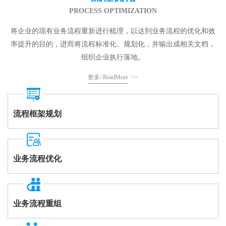
PROCESS OPTIMIZATION
将企业的现有业务流程重新进行梳理，以达到业务流程的优化和效
率提升的目的，进而将流程标准化、规划化，并输出成相关文档，
组织企业执行落地。
更多/ ReadMore
>>
流程框架规划
业务流程优化
业务流程重组