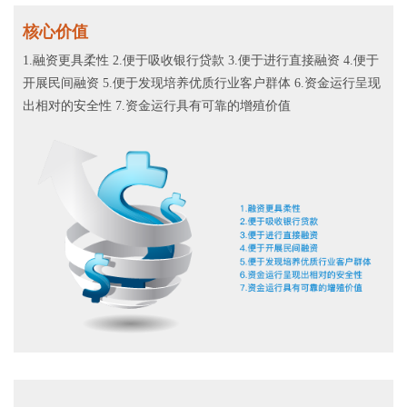
核心价值
1.融资更具柔性 2.便于吸收银行贷款 3.便于进行直接融资 4.便于
开展民间融资 5.便于发现培养优质行业客户群体 6.资金运行呈现
出相对的安全性 7.资金运行具有可靠的增殖价值