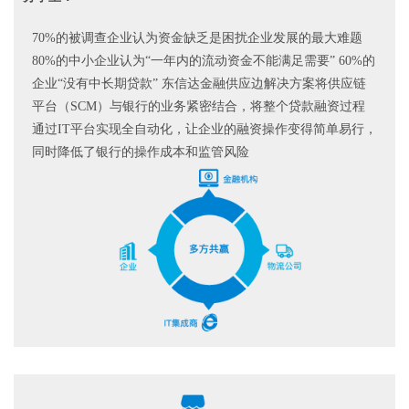
70%的被调查企业认为资金缺乏是困扰企业发展的最大难题
80%的中小企业认为“一年内的流动资金不能满足需要” 60%的
企业“没有中长期贷款” 东信达金融供应边解决方案将供应链
平台（SCM）与银行的业务紧密结合，将整个贷款融资过程
通过IT平台实现全自动化，让企业的融资操作变得简单易行，
同时降低了银行的操作成本和监管风险