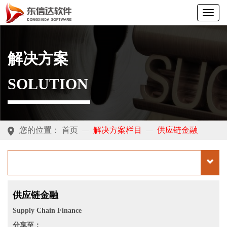
解决方案
SOLUTION
您的位置：
首页
解决方案栏目
供应链金融
—
—
供应链金融
Supply Chain Finance
分享至：