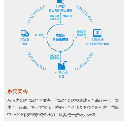
系统架构
东信达金融供应链方案基于供应链金融模式建立全新IT平台，集
成了供应商、第三方物流、核心生产企业及各类金融机构，帮助
中小企业有效缓解资金压力，助其进一步做大做强。