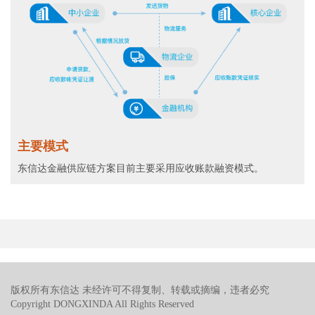
主要模式
东信达金融供应链方案目前主要采用应收账款融资模式。
版权所有东信达 未经许可不得复制、转载或摘编，违者必究
Copyright DONGXINDA All Rights Reserved